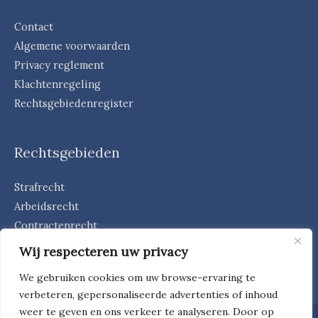
Contact
Algemene voorwaarden
Privacy reglement
Klachtenregeling
Rechtsgebiedenregister
Rechtsgebieden
Strafrecht
Arbeidsrecht
Contractenrecht
Huurrecht
Wij respecteren uw privacy
We gebruiken cookies om uw browse-ervaring te
verbeteren, gepersonaliseerde advertenties of inhoud
weer te geven en ons verkeer te analyseren. Door op