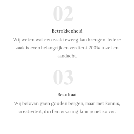
Betrokkenheid
Wij weten wat een zaak teweeg kan brengen. Iedere
zaak is even belangrijk en verdient 200% inzet en
aandacht.
Resultaat
Wij beloven geen gouden bergen, maar met kennis,
creativiteit, durf en ervaring kom je net zo ver.