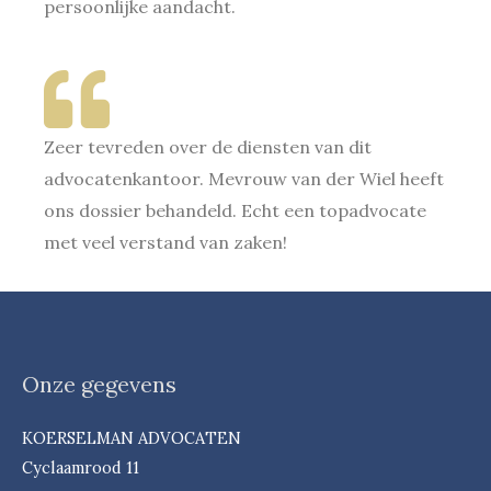
persoonlijke aandacht.
Zeer tevreden over de diensten van dit
advocatenkantoor. Mevrouw van der Wiel heeft
ons dossier behandeld. Echt een topadvocate
met veel verstand van zaken!
Onze gegevens
KOERSELMAN ADVOCATEN
Cyclaamrood 11