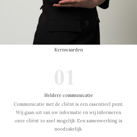
Kernwaarden
Heldere communicatie
Communicatie met de cliënt is een essentieel punt.
Wij gaan uit van uw informatie en wij informeren
onze cliënt zo snel mogelijk. Een samenwerking is
noodzakelijk.