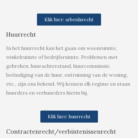
Klik hier: arbeidsrecht
Huurrecht
In het huurrecht kan het gaan om woonruimte, 
winkelruimte of bedrijfsruimte. Problemen met 
gebreken, huurachterstand, huurcommissie, 
beëindiging van de huur, ontruiming van de woning, 
etc., zijn ons bekend. Wij kennen elk regime en staan 
huurders en verhuurders hierin bij. 
Klik hier: huurrecht
Contractenrecht/verbintenissenrecht