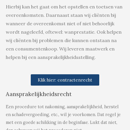
Hierbij kan het gaat om het opstellen en toetsen van 
overeenkomsten. Daarnaast staan wij cliënten bij 
wanneer de overeenkomst niet of niet behoorlijk 
wordt nageleefd, oftewel: wanprestatie. Ook helpen 
wij cliënten bij problemen die kunnen ontstaan na 
een consumentenkoop. Wij leveren maatwerk en 
helpen bij een aansprakelijkheidsstelling. 
Klik hier: contractenrecht
Aansprakelijkheidsrecht
Een procedure tot nakoming, aansprakelijkheid, herstel
en schadevergoeding, etc., wil je voorkomen. Dat regel je
met een goede schikking in de beginfase. Lukt dat niet,