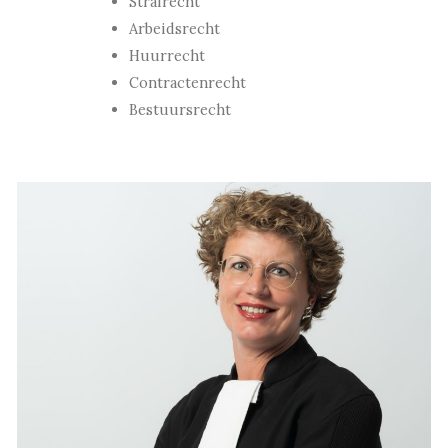
Strafrecht
Arbeidsrecht
Huurrecht
Contractenrecht
Bestuursrecht