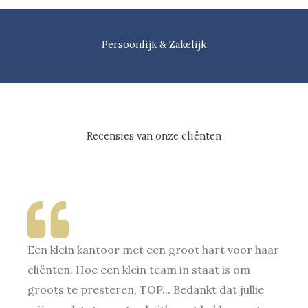
Persoonlijk & Zakelijk
Recensies van onze cliënten
Een klein kantoor met een groot hart voor haar
cliënten. Hoe een klein team in staat is om
groots te presteren, TOP... Bedankt dat jullie