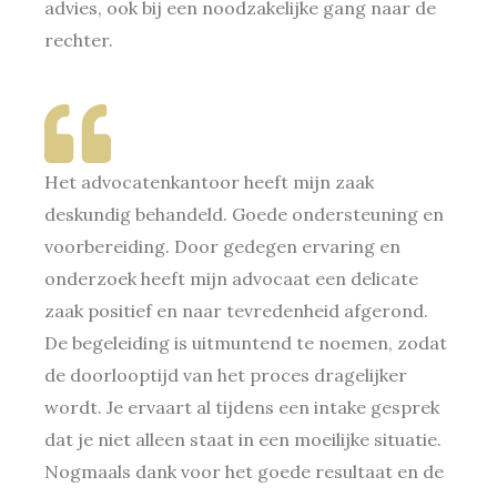
advies, ook bij een noodzakelijke gang naar de
rechter.
Het advocatenkantoor heeft mijn zaak
deskundig behandeld. Goede ondersteuning en
voorbereiding. Door gedegen ervaring en
onderzoek heeft mijn advocaat een delicate
zaak positief en naar tevredenheid afgerond.
De begeleiding is uitmuntend te noemen, zodat
de doorlooptijd van het proces dragelijker
wordt. Je ervaart al tijdens een intake gesprek
dat je niet alleen staat in een moeilijke situatie.
Nogmaals dank voor het goede resultaat en de