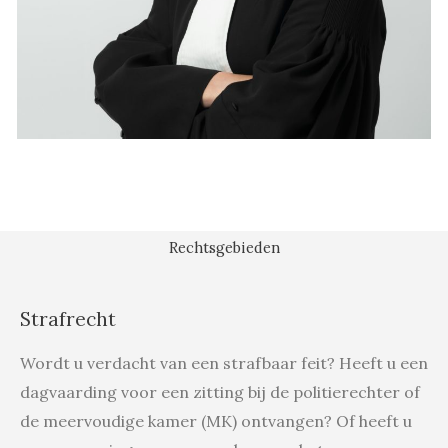
Rechtsgebieden
Strafrecht
Wordt u verdacht van een strafbaar feit? Heeft u een 
dagvaarding voor een zitting bij de politierechter of 
de meervoudige kamer (MK) ontvangen? Of heeft u 